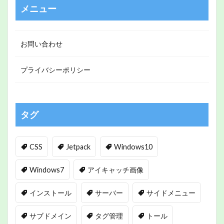
メニュー
お問い合わせ
プライバシーポリシー
タグ
CSS
Jetpack
Windows10
Windows7
アイキャッチ画像
インストール
サーバー
サイドメニュー
サブドメイン
タグ管理
トール