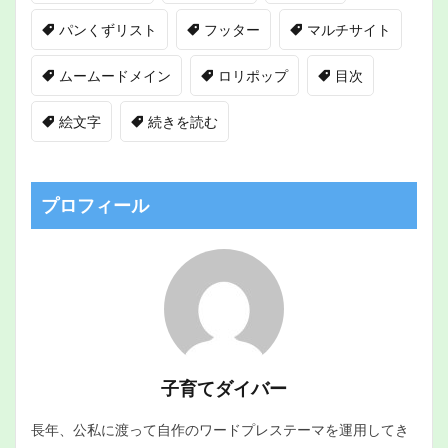
パンくずリスト
フッター
マルチサイト
ムームードメイン
ロリポップ
目次
絵文字
続きを読む
プロフィール
子育てダイバー
長年、公私に渡って自作のワードプレステーマを運用してき