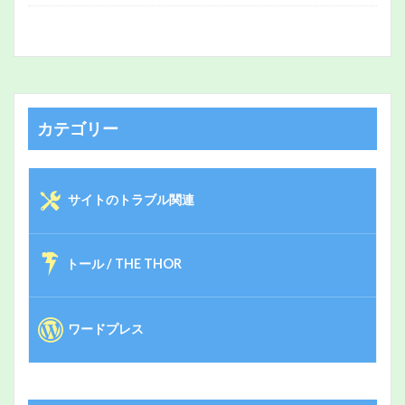
カテゴリー
サイトのトラブル関連
トール / THE THOR
ワードプレス