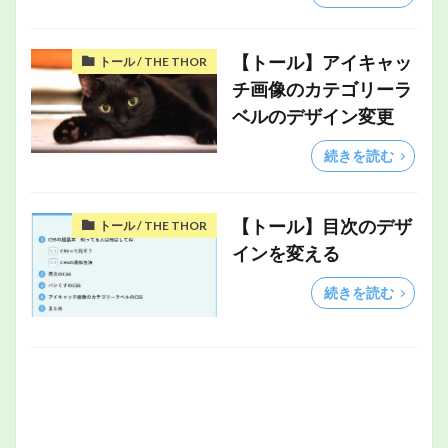
【トール】アイキャッ
トール / THE THOR
チ画像のカテゴリーラ
ベルのデザイン変更
続きを読む
【トール】目次のデザ
トール / THE THOR
インを変える
続きを読む