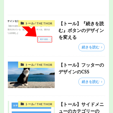
【トール】『続きを読
トール / THE THOR
む』ボタンのデザイン
を変える
続きを読む
【トール】フッターの
トール / THE THOR
デザインのCSS
続きを読む
【トール】サイドメニ
トール / THE THOR
ューのカテゴリーの