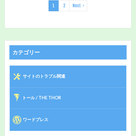
1
2
Next
カテゴリー
サイトのトラブル関連
トール / THE THOR
ワードプレス