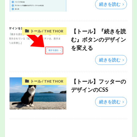
続きを読む
【トール】『続きを読
トール / THE THOR
む』ボタンのデザイン
を変える
続きを読む
【トール】フッターの
トール / THE THOR
デザインのCSS
続きを読む