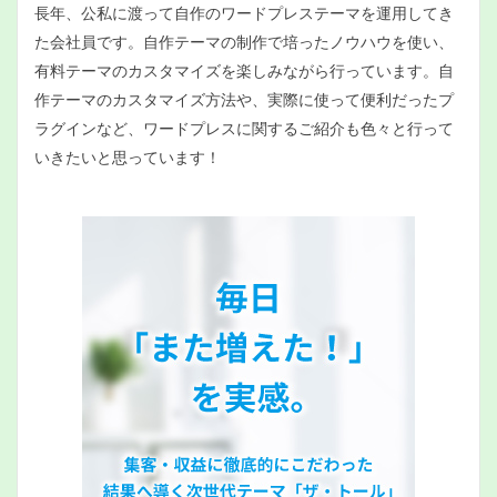
長年、公私に渡って自作のワードプレステーマを運用してき
た会社員です。自作テーマの制作で培ったノウハウを使い、
有料テーマのカスタマイズを楽しみながら行っています。自
作テーマのカスタマイズ方法や、実際に使って便利だったプ
ラグインなど、ワードプレスに関するご紹介も色々と行って
いきたいと思っています！