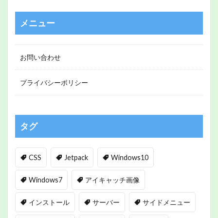
メニュー
お問い合わせ
プライバシーポリシー
タグ
CSS
Jetpack
Windows10
Windows7
アイキャッチ画像
インストール
サーバー
サイドメニュー