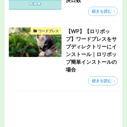
決日数
続きを読む
【WP】【ロリポッ
ワードプレス
プ】ワードプレスをサ
ブディレクトリーにイ
ンストール｜ロリポッ
プ簡単インストールの
場合
続きを読む